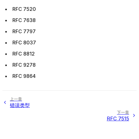
RFC 7520
RFC 7638
RFC 7797
RFC 8037
RFC 8812
RFC 9278
RFC 9864
上一章
错误类型
下一章
RFC 7515